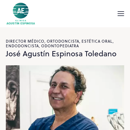
DIRECTOR MÉDICO, ORTODONCISTA, ESTÉTICA ORAL,
ENDODONCISTA, ODONTOPEDIATRA
José Agustín Espinosa Toledano