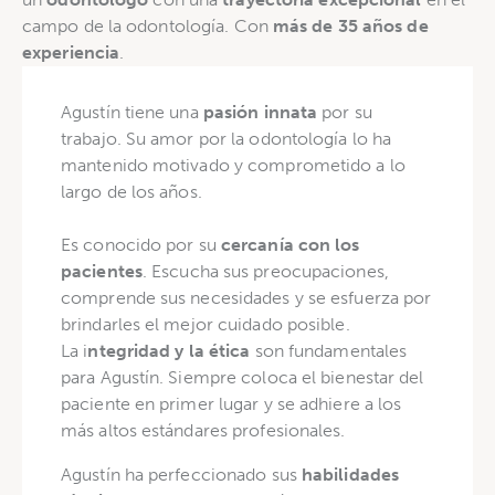
campo de la odontología. Con
más de 35 años de
experiencia
.
Agustín tiene una
pasión innata
por su
trabajo. Su amor por la odontología lo ha
mantenido motivado y comprometido a lo
largo de los años.
Es conocido por su
cercanía con los
pacientes
. Escucha sus preocupaciones,
comprende sus necesidades y se esfuerza por
brindarles el mejor cuidado posible.
La i
ntegridad y la ética
son fundamentales
para Agustín. Siempre coloca el bienestar del
paciente en primer lugar y se adhiere a los
más altos estándares profesionales.
Agustín ha perfeccionado sus
habilidades